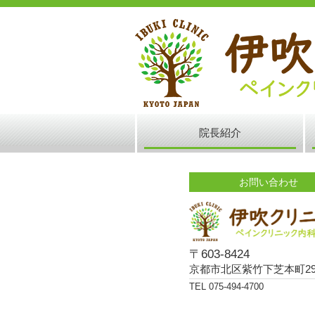
院長紹介
お問い合わせ
〒603-8424
京都市北区紫竹下芝本町2
TEL 075-494-4700