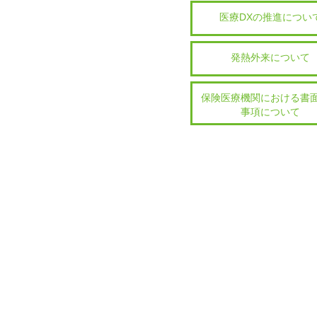
医療DXの推進につい
発熱外来について
保険医療機関における書
事項について